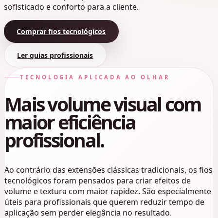
sofisticado e conforto para a cliente.
Comprar fios tecnológicos
Ler guias profissionais
TECNOLOGIA APLICADA AO OLHAR
Mais volume visual com
maior eficiência
profissional.
Ao contrário das extensões clássicas tradicionais, os fios
tecnológicos foram pensados para criar efeitos de
volume e textura com maior rapidez. São especialmente
úteis para profissionais que querem reduzir tempo de
aplicação sem perder elegância no resultado.