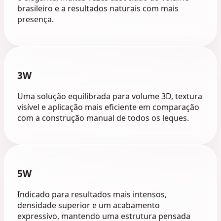
brasileiro e a resultados naturais com mais
presença.
3W
Uma solução equilibrada para volume 3D, textura
visível e aplicação mais eficiente em comparação
com a construção manual de todos os leques.
5W
Indicado para resultados mais intensos,
densidade superior e um acabamento
expressivo, mantendo uma estrutura pensada