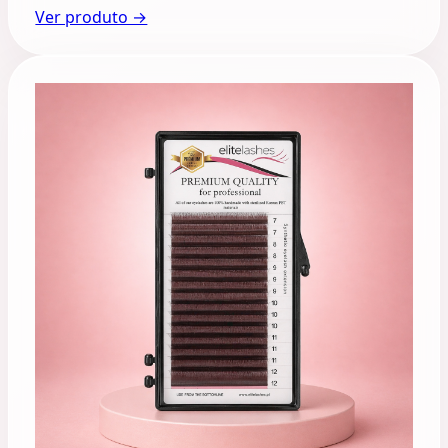
Ver produto →