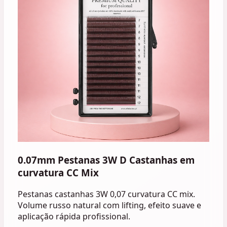
0.07mm Pestanas 3W D Castanhas em
curvatura CC Mix
Pestanas castanhas 3W 0,07 curvatura CC mix.
Volume russo natural com lifting, efeito suave e
aplicação rápida profissional.