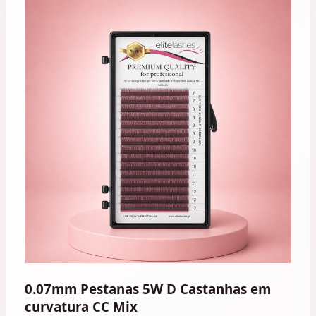
0.07mm Pestanas 5W D Castanhas em
curvatura CC Mix