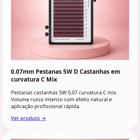
0.07mm Pestanas 5W D Castanhas em
curvatura C Mix
Pestanas castanhas 5W 0,07 curvatura C mix.
Volume russo intenso com efeito natural e
aplicação profissional rápida.
Ver produto →