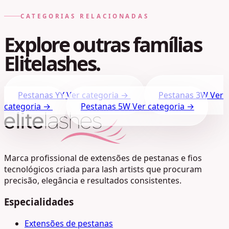
CATEGORIAS RELACIONADAS
Explore outras famílias
Elitelashes.
Pestanas YY
Ver categoria →
Pestanas 3W
Ver
categoria →
Pestanas 5W
Ver categoria →
Marca profissional de extensões de pestanas e fios
tecnológicos criada para lash artists que procuram
precisão, elegância e resultados consistentes.
Especialidades
Extensões de pestanas