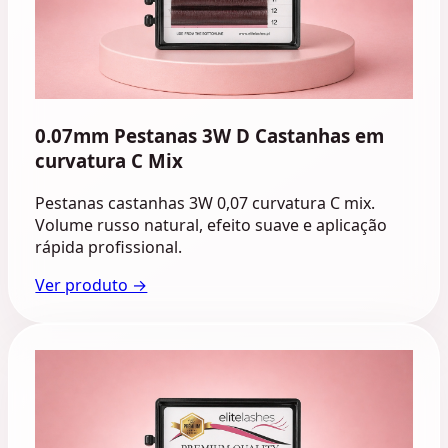
0.07mm Pestanas 3W D Castanhas em
curvatura C Mix
Pestanas castanhas 3W 0,07 curvatura C mix.
Volume russo natural, efeito suave e aplicação
rápida profissional.
Ver produto →