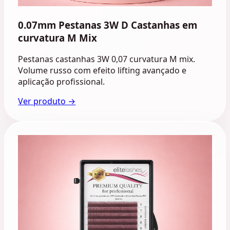
0.07mm Pestanas 3W D Castanhas em
curvatura M Mix
Pestanas castanhas 3W 0,07 curvatura M mix.
Volume russo com efeito lifting avançado e
aplicação profissional.
Ver produto →