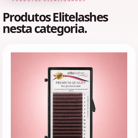
Produtos Elitelashes
nesta categoria.