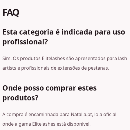
FAQ
Esta categoria é indicada para uso
profissional?
Sim. Os produtos Elitelashes são apresentados para lash
artists e profissionais de extensões de pestanas.
Onde posso comprar estes
produtos?
A compra é encaminhada para Natalia.pt, loja oficial
onde a gama Elitelashes está disponível.