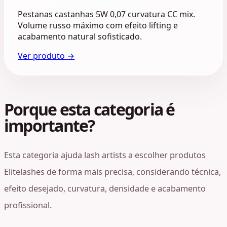
Pestanas castanhas 5W 0,07 curvatura CC mix.
Volume russo máximo com efeito lifting e
acabamento natural sofisticado.
Ver produto →
Porque esta categoria é
importante?
Esta categoria ajuda lash artists a escolher produtos
Elitelashes de forma mais precisa, considerando técnica,
efeito desejado, curvatura, densidade e acabamento
profissional.