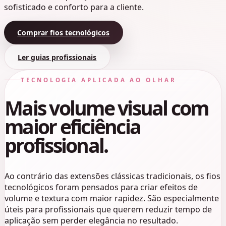
sofisticado e conforto para a cliente.
Comprar fios tecnológicos
Ler guias profissionais
TECNOLOGIA APLICADA AO OLHAR
Mais volume visual com
maior eficiência
profissional.
Ao contrário das extensões clássicas tradicionais, os fios
tecnológicos foram pensados para criar efeitos de
volume e textura com maior rapidez. São especialmente
úteis para profissionais que querem reduzir tempo de
aplicação sem perder elegância no resultado.