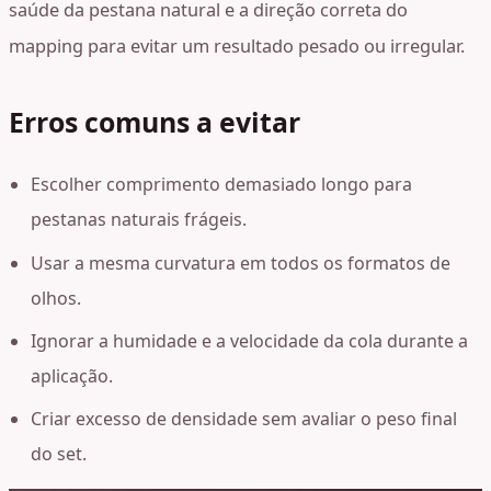
saúde da pestana natural e a direção correta do
mapping para evitar um resultado pesado ou irregular.
Erros comuns a evitar
Escolher comprimento demasiado longo para
pestanas naturais frágeis.
Usar a mesma curvatura em todos os formatos de
olhos.
Ignorar a humidade e a velocidade da cola durante a
aplicação.
Criar excesso de densidade sem avaliar o peso final
do set.