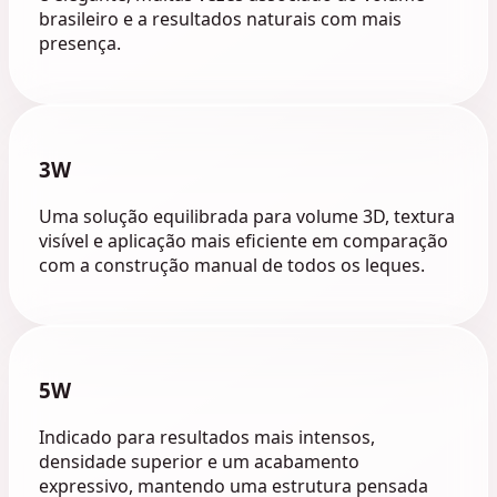
brasileiro e a resultados naturais com mais
presença.
3W
Uma solução equilibrada para volume 3D, textura
visível e aplicação mais eficiente em comparação
com a construção manual de todos os leques.
5W
Indicado para resultados mais intensos,
densidade superior e um acabamento
expressivo, mantendo uma estrutura pensada