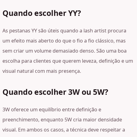
Quando escolher YY?
As pestanas YY são úteis quando a lash artist procura
um efeito mais aberto do que o fio a fio clássico, mas
sem criar um volume demasiado denso. São uma boa
escolha para clientes que querem leveza, definição e um
visual natural com mais presença.
Quando escolher 3W ou 5W?
3W oferece um equilíbrio entre definição e
preenchimento, enquanto 5W cria maior densidade
visual. Em ambos os casos, a técnica deve respeitar a