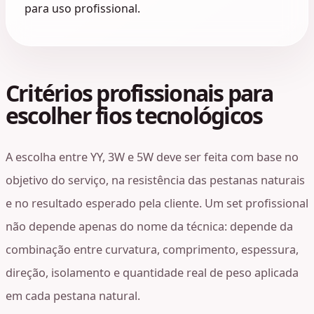
para uso profissional.
Critérios profissionais para
escolher fios tecnológicos
A escolha entre YY, 3W e 5W deve ser feita com base no
objetivo do serviço, na resistência das pestanas naturais
e no resultado esperado pela cliente. Um set profissional
não depende apenas do nome da técnica: depende da
combinação entre curvatura, comprimento, espessura,
direção, isolamento e quantidade real de peso aplicada
em cada pestana natural.