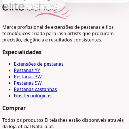
Marca profissional de extensões de pestanas e fios
tecnológicos criada para lash artists que procuram
precisão, elegância e resultados consistentes.
Especialidades
Extensões de pestanas
Pestanas YY
Pestanas 3W
Pestanas 5W
Pestanas castanhas
Fios tecnológicos
Comprar
Todos os produtos Elitelashes estão disponíveis através
da loja oficial Natalia.pt.