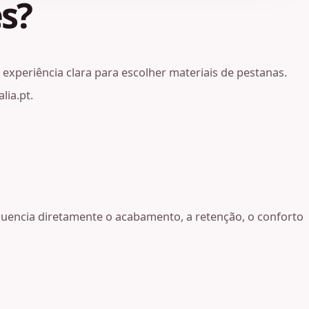
s?
experiência clara para escolher materiais de pestanas.
lia.pt.
nfluencia diretamente o acabamento, a retenção, o conforto