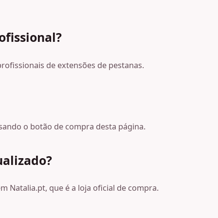
ofissional?
 profissionais de extensões de pestanas.
, usando o botão de compra desta página.
ualizado?
 Natalia.pt, que é a loja oficial de compra.