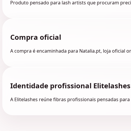
Produto pensado para lash artists que procuram preci
Compra oficial
A compra é encaminhada para Natalia.pt, loja oficial o
Identidade profissional Elitelashes
A Elitelashes reúne fibras profissionais pensadas para