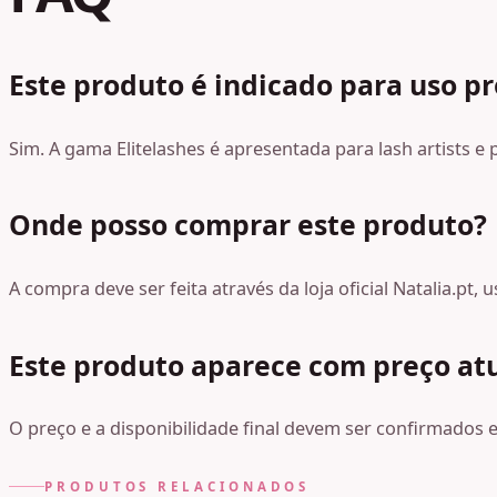
Este produto é indicado para uso pr
Sim. A gama Elitelashes é apresentada para lash artists e
Onde posso comprar este produto?
A compra deve ser feita através da loja oficial Natalia.pt
Este produto aparece com preço at
O preço e a disponibilidade final devem ser confirmados em
PRODUTOS RELACIONADOS