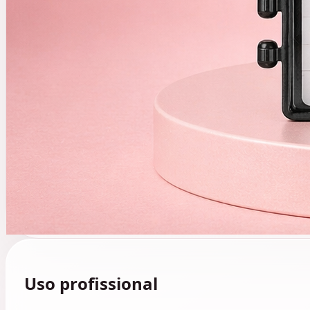
Uso profissional