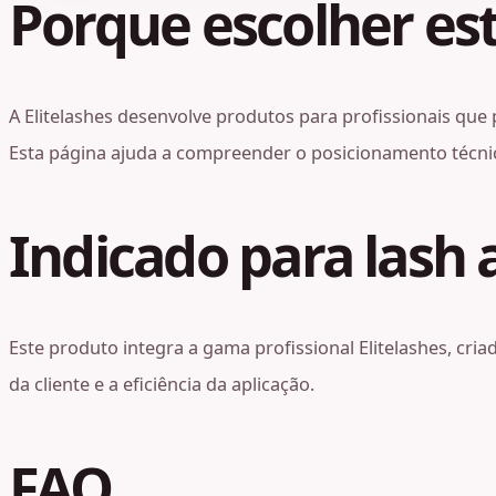
Porque escolher est
A Elitelashes desenvolve produtos para profissionais que 
Esta página ajuda a compreender o posicionamento técnico
Indicado para lash a
Este produto integra a gama profissional Elitelashes, cri
da cliente e a eficiência da aplicação.
FAQ