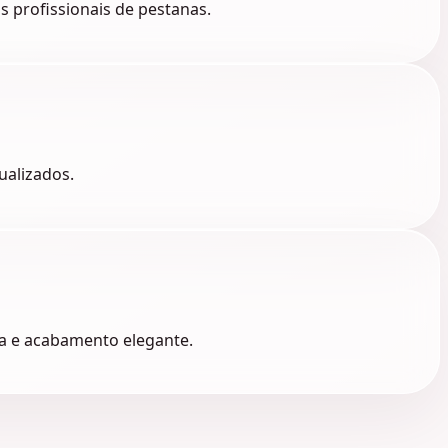
 profissionais de pestanas.
ualizados.
rna e acabamento elegante.