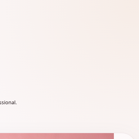
ssional.