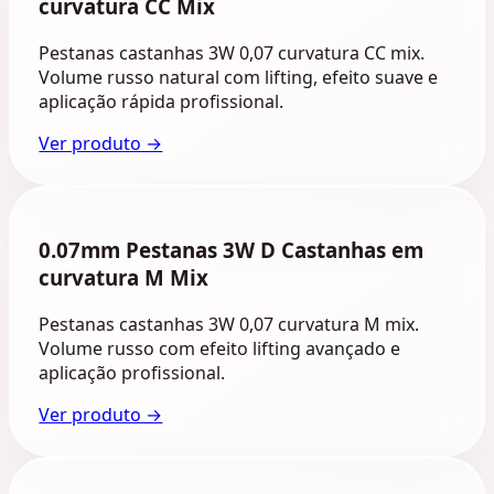
curvatura CC Mix
Pestanas castanhas 3W 0,07 curvatura CC mix.
Volume russo natural com lifting, efeito suave e
aplicação rápida profissional.
Ver produto →
0.07mm Pestanas 3W D Castanhas em
curvatura M Mix
Pestanas castanhas 3W 0,07 curvatura M mix.
Volume russo com efeito lifting avançado e
aplicação profissional.
Ver produto →