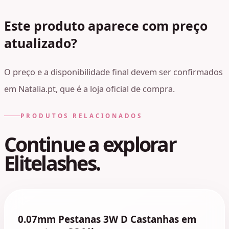
Este produto aparece com preço
atualizado?
O preço e a disponibilidade final devem ser confirmados
em Natalia.pt, que é a loja oficial de compra.
PRODUTOS RELACIONADOS
Continue a explorar
Elitelashes.
0.07mm Pestanas 3W D Castanhas em