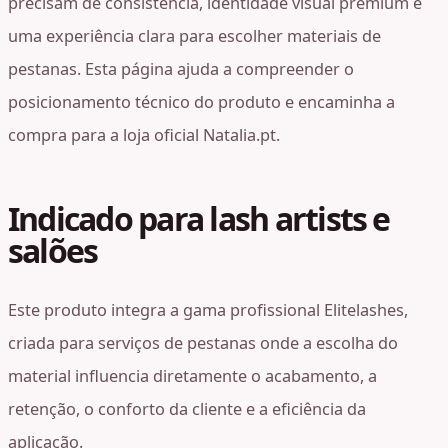
precisam de consistência, identidade visual premium e
uma experiência clara para escolher materiais de
pestanas. Esta página ajuda a compreender o
posicionamento técnico do produto e encaminha a
compra para a loja oficial Natalia.pt.
Indicado para lash artists e
salões
Este produto integra a gama profissional Elitelashes,
criada para serviços de pestanas onde a escolha do
material influencia diretamente o acabamento, a
retenção, o conforto da cliente e a eficiência da
aplicação.