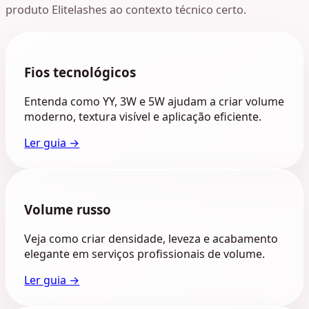
produto Elitelashes ao contexto técnico certo.
Fios tecnológicos
Entenda como YY, 3W e 5W ajudam a criar volume
moderno, textura visível e aplicação eficiente.
Ler guia →
Volume russo
Veja como criar densidade, leveza e acabamento
elegante em serviços profissionais de volume.
Ler guia →