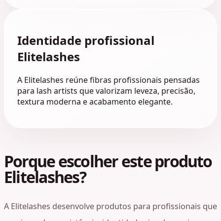
Identidade profissional
Elitelashes
A Elitelashes reúne fibras profissionais pensadas
para lash artists que valorizam leveza, precisão,
textura moderna e acabamento elegante.
Porque escolher este produto
Elitelashes?
A Elitelashes desenvolve produtos para profissionais que