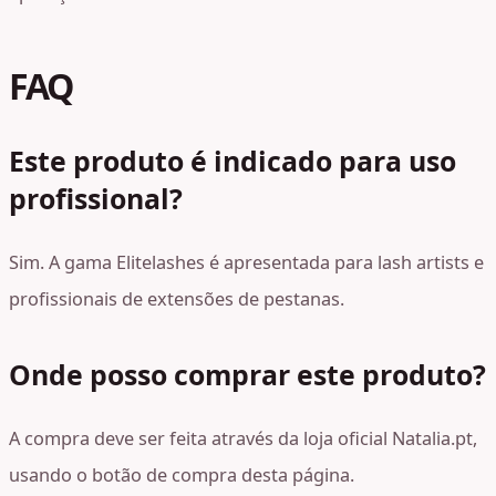
FAQ
Este produto é indicado para uso
profissional?
Sim. A gama Elitelashes é apresentada para lash artists e
profissionais de extensões de pestanas.
Onde posso comprar este produto?
A compra deve ser feita através da loja oficial Natalia.pt,
usando o botão de compra desta página.