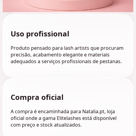
Uso profissional
Produto pensado para lash artists que procuram
precisão, acabamento elegante e materiais
adequados a serviços profissionais de pestanas.
Compra oficial
A compra é encaminhada para Natalia.pt, loja
oficial onde a gama Elitelashes está disponível
com preço e stock atualizados.