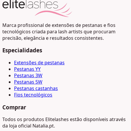
Marca profissional de extensões de pestanas e fios
tecnológicos criada para lash artists que procuram
precisão, elegância e resultados consistentes.
Especialidades
Extensões de pestanas
Pestanas YY
Pestanas 3W
Pestanas 5W
Pestanas castanhas
Fios tecnológicos
Comprar
Todos os produtos Elitelashes estão disponíveis através
da loja oficial Natalia.pt.