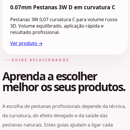
0.07mm Pestanas 3W D em curvatura C
Pestanas 3W 0,07 curvatura C para volume russo
3D. Volume equilibrado, aplicação rápida e
resultado profissional.
Ver produto →
GUIAS RELACIONADOS
Aprenda a escolher
melhor os seus produtos.
A escolha de pestanas profissionais depende da técnica,
da curvatura, do efeito desejado e da saúde das
pestanas naturais. Estes guias ajudam a ligar cada