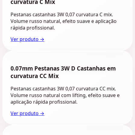
curvatura C Mix
Pestanas castanhas 3W 0,07 curvatura C mix.
Volume russo natural, efeito suave e aplicação
rápida profissional.
Ver produto →
0.07mm Pestanas 3W D Castanhas em
curvatura CC Mix
Pestanas castanhas 3W 0,07 curvatura CC mix.
Volume russo natural com lifting, efeito suave e
aplicação rápida profissional.
Ver produto →