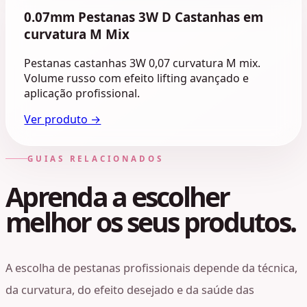
0.07mm Pestanas 3W D Castanhas em
curvatura M Mix
Pestanas castanhas 3W 0,07 curvatura M mix.
Volume russo com efeito lifting avançado e
aplicação profissional.
Ver produto →
GUIAS RELACIONADOS
Aprenda a escolher
melhor os seus produtos.
A escolha de pestanas profissionais depende da técnica,
da curvatura, do efeito desejado e da saúde das