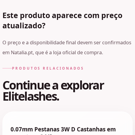
Este produto aparece com preço
atualizado?
O preço e a disponibilidade final devem ser confirmados
em Natalia.pt, que é a loja oficial de compra.
PRODUTOS RELACIONADOS
Continue a explorar
Elitelashes.
0.07mm Pestanas 3W D Castanhas em