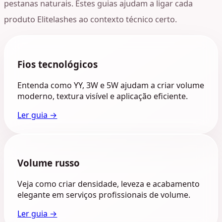
pestanas naturais. Estes guias ajudam a ligar cada
produto Elitelashes ao contexto técnico certo.
Fios tecnológicos
Entenda como YY, 3W e 5W ajudam a criar volume
moderno, textura visível e aplicação eficiente.
Ler guia →
Volume russo
Veja como criar densidade, leveza e acabamento
elegante em serviços profissionais de volume.
Ler guia →