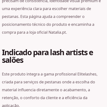
precisam de consistência, identidade visual premium e
uma experiência clara para escolher materiais de
pestanas. Esta página ajuda a compreender o
posicionamento técnico do produto e encaminha a
compra para a loja oficial Natalia.pt.
Indicado para lash artists e
salões
Este produto integra a gama profissional Elitelashes,
criada para serviços de pestanas onde a escolha do
material influencia diretamente o acabamento, a
retenção, o conforto da cliente e a eficiência da
aplicação.