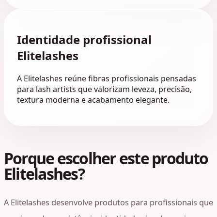
Identidade profissional
Elitelashes
A Elitelashes reúne fibras profissionais pensadas
para lash artists que valorizam leveza, precisão,
textura moderna e acabamento elegante.
Porque escolher este produto
Elitelashes?
A Elitelashes desenvolve produtos para profissionais que