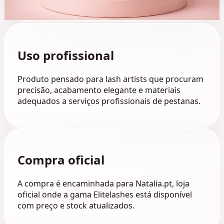
Uso profissional
Produto pensado para lash artists que procuram
precisão, acabamento elegante e materiais
adequados a serviços profissionais de pestanas.
Compra oficial
A compra é encaminhada para Natalia.pt, loja
oficial onde a gama Elitelashes está disponível
com preço e stock atualizados.