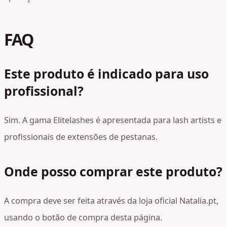
FAQ
Este produto é indicado para uso
profissional?
Sim. A gama Elitelashes é apresentada para lash artists e
profissionais de extensões de pestanas.
Onde posso comprar este produto?
A compra deve ser feita através da loja oficial Natalia.pt,
usando o botão de compra desta página.