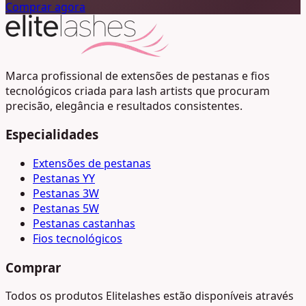
Comprar agora
Marca profissional de extensões de pestanas e fios
tecnológicos criada para lash artists que procuram
precisão, elegância e resultados consistentes.
Especialidades
Extensões de pestanas
Pestanas YY
Pestanas 3W
Pestanas 5W
Pestanas castanhas
Fios tecnológicos
Comprar
Todos os produtos Elitelashes estão disponíveis através