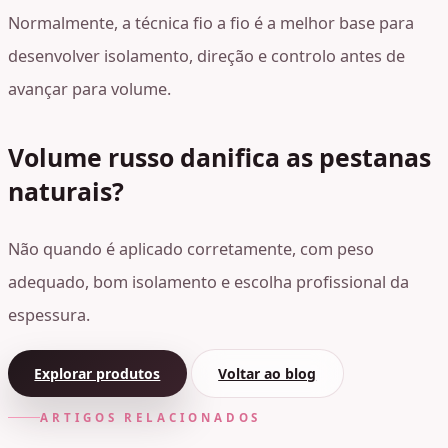
Normalmente, a técnica fio a fio é a melhor base para
desenvolver isolamento, direção e controlo antes de
avançar para volume.
Volume russo danifica as pestanas
naturais?
Não quando é aplicado corretamente, com peso
adequado, bom isolamento e escolha profissional da
espessura.
Explorar produtos
Voltar ao blog
ARTIGOS RELACIONADOS