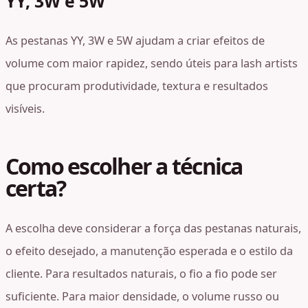
YY, 3W e 5W
As pestanas YY, 3W e 5W ajudam a criar efeitos de
volume com maior rapidez, sendo úteis para lash artists
que procuram produtividade, textura e resultados
visíveis.
Como escolher a técnica
certa?
A escolha deve considerar a força das pestanas naturais,
o efeito desejado, a manutenção esperada e o estilo da
cliente. Para resultados naturais, o fio a fio pode ser
suficiente. Para maior densidade, o volume russo ou