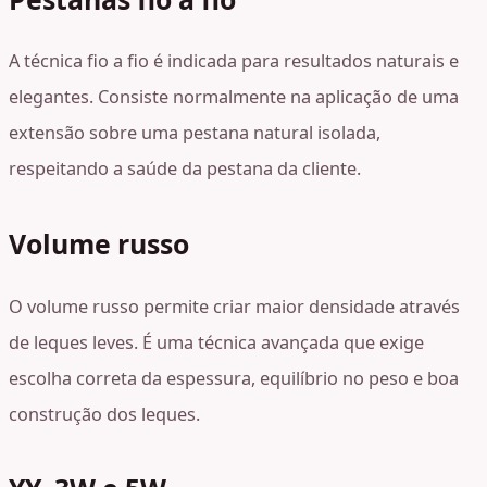
A técnica fio a fio é indicada para resultados naturais e
elegantes. Consiste normalmente na aplicação de uma
extensão sobre uma pestana natural isolada,
respeitando a saúde da pestana da cliente.
Volume russo
O volume russo permite criar maior densidade através
de leques leves. É uma técnica avançada que exige
escolha correta da espessura, equilíbrio no peso e boa
construção dos leques.