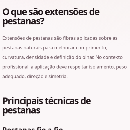
O que são extensões de
pestanas?
Extensões de pestanas são fibras aplicadas sobre as
pestanas naturais para melhorar comprimento,
curvatura, densidade e definição do olhar. No contexto
profissional, a aplicação deve respeitar isolamento, peso
adequado, direção e simetria.
Principais técnicas de
pestanas
Pestanas fio a fio