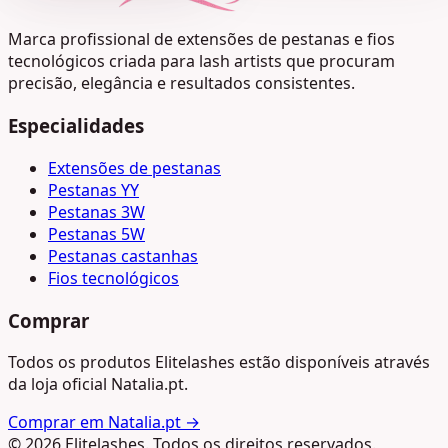
Marca profissional de extensões de pestanas e fios
tecnológicos criada para lash artists que procuram
precisão, elegância e resultados consistentes.
Especialidades
Extensões de pestanas
Pestanas YY
Pestanas 3W
Pestanas 5W
Pestanas castanhas
Fios tecnológicos
Comprar
Todos os produtos Elitelashes estão disponíveis através
da loja oficial Natalia.pt.
Comprar em Natalia.pt →
© 2026 Elitelashes. Todos os direitos reservados.