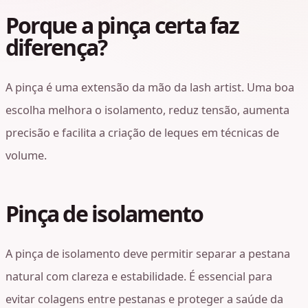
Porque a pinça certa faz
diferença?
A pinça é uma extensão da mão da lash artist. Uma boa
escolha melhora o isolamento, reduz tensão, aumenta
precisão e facilita a criação de leques em técnicas de
volume.
Pinça de isolamento
A pinça de isolamento deve permitir separar a pestana
natural com clareza e estabilidade. É essencial para
evitar colagens entre pestanas e proteger a saúde da