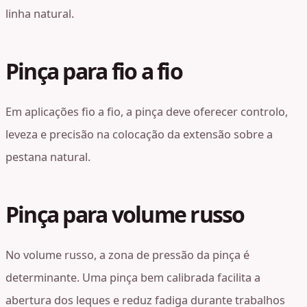
linha natural.
Pinça para fio a fio
Em aplicações fio a fio, a pinça deve oferecer controlo,
leveza e precisão na colocação da extensão sobre a
pestana natural.
Pinça para volume russo
No volume russo, a zona de pressão da pinça é
determinante. Uma pinça bem calibrada facilita a
abertura dos leques e reduz fadiga durante trabalhos