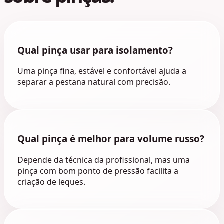
Qual pinça usar para isolamento?
Uma pinça fina, estável e confortável ajuda a
separar a pestana natural com precisão.
Qual pinça é melhor para volume russo?
Depende da técnica da profissional, mas uma
pinça com bom ponto de pressão facilita a
criação de leques.