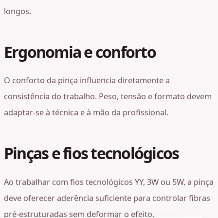
longos.
Ergonomia e conforto
O conforto da pinça influencia diretamente a
consistência do trabalho. Peso, tensão e formato devem
adaptar-se à técnica e à mão da profissional.
Pinças e fios tecnológicos
Ao trabalhar com fios tecnológicos YY, 3W ou 5W, a pinça
deve oferecer aderência suficiente para controlar fibras
pré-estruturadas sem deformar o efeito.