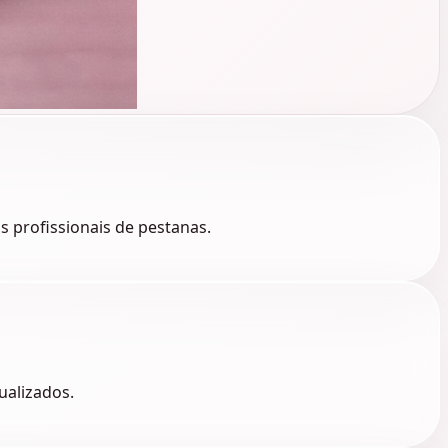
 profissionais de pestanas.
ualizados.