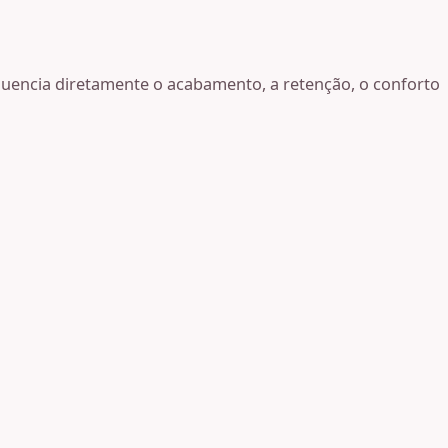
nfluencia diretamente o acabamento, a retenção, o conforto