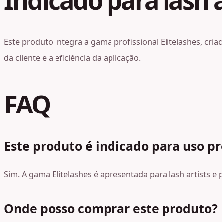
Indicado para lash a
Este produto integra a gama profissional Elitelashes, cri
da cliente e a eficiência da aplicação.
FAQ
Este produto é indicado para uso pr
Sim. A gama Elitelashes é apresentada para lash artists e
Onde posso comprar este produto?