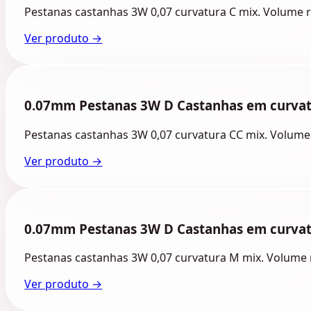
Pestanas castanhas 3W 0,07 curvatura C mix. Volume rus
Ver produto →
0.07mm Pestanas 3W D Castanhas em curvat
Pestanas castanhas 3W 0,07 curvatura CC mix. Volume ru
Ver produto →
0.07mm Pestanas 3W D Castanhas em curva
Pestanas castanhas 3W 0,07 curvatura M mix. Volume ru
Ver produto →