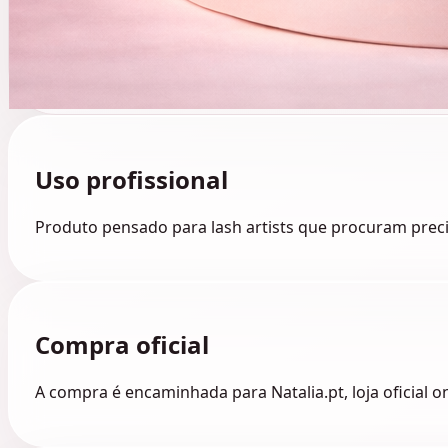
Uso profissional
Produto pensado para lash artists que procuram preci
Compra oficial
A compra é encaminhada para Natalia.pt, loja oficial o