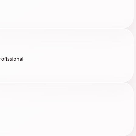
ofissional.