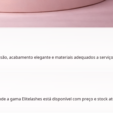
são, acabamento elegante e materiais adequados a serviços
nde a gama Elitelashes está disponível com preço e stock at