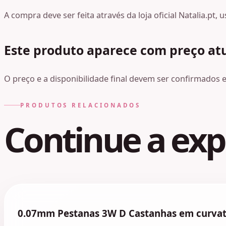
A compra deve ser feita através da loja oficial Natalia.pt
Este produto aparece com preço at
O preço e a disponibilidade final devem ser confirmados em
PRODUTOS RELACIONADOS
Continue a expl
0.07mm Pestanas 3W D Castanhas em curvat