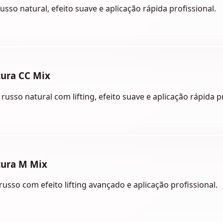
so natural, efeito suave e aplicação rápida profissional.
ura CC Mix
sso natural com lifting, efeito suave e aplicação rápida pr
tura M Mix
sso com efeito lifting avançado e aplicação profissional.