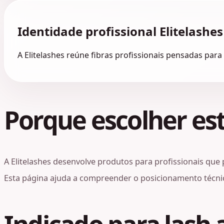
Identidade profissional Elitelashes
A Elitelashes reúne fibras profissionais pensadas para
Porque escolher est
A Elitelashes desenvolve produtos para profissionais que 
Esta página ajuda a compreender o posicionamento técnico