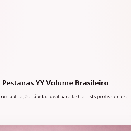
 Pestanas YY Volume Brasileiro
m aplicação rápida. Ideal para lash artists profissionais.